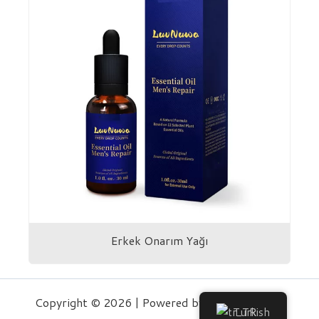
Erkek Onarım Yağı
Copyright © 2026 | Powered by Easylife Group
Turkish