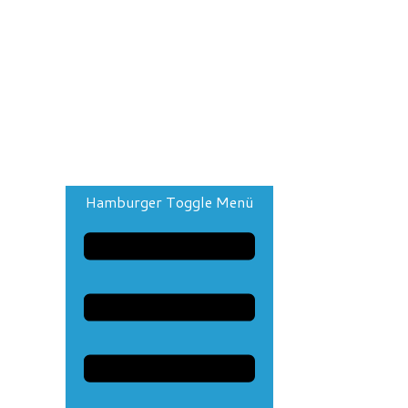
Hamburger Toggle Menü