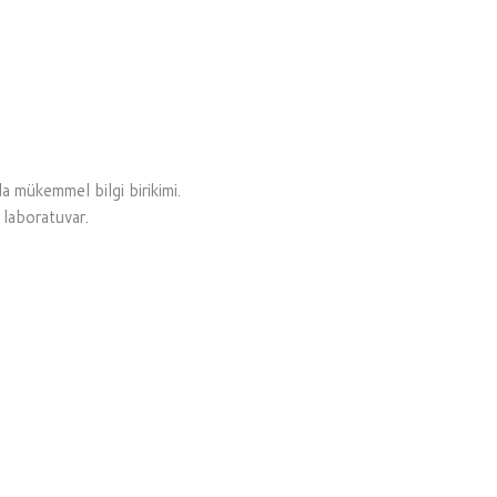
a mükemmel bilgi birikimi.
r laboratuvar.