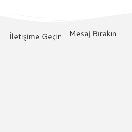
Mesaj Bırakın
İletişime Geçin