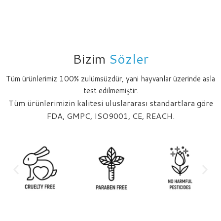
Bizim
Sözler
Tüm ürünlerimiz 100% zulümsüzdür, yani hayvanlar üzerinde asla
test edilmemiştir.
Tüm ürünlerimizin kalitesi uluslararası standartlara göre
FDA, GMPC, ISO9001, CE, REACH.