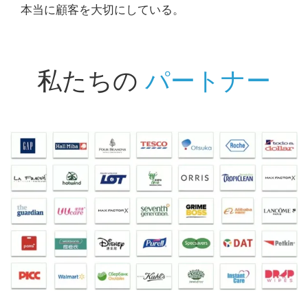
本当に顧客を大切にしている。
私たちの
パートナー