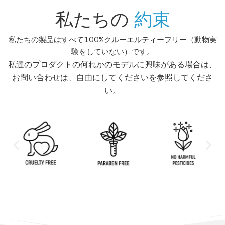
私たちの
約束
私たちの製品はすべて100%クルーエルティーフリー（動物実
験をしていない）です。
私達のプロダクトの何れかのモデルに興味がある場合は、
お問い合わせは、自由にしてくださいを参照してくださ
い。