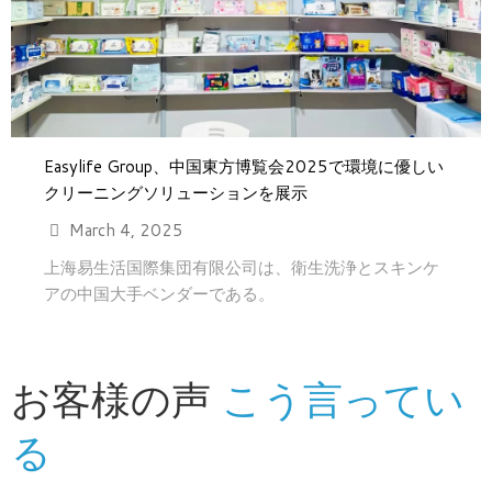
Easylife Group、中国東方博覧会2025で環境に優しい
クリーニングソリューションを展示
March 4, 2025
上海易生活国際集団有限公司は、衛生洗浄とスキンケ
アの中国大手ベンダーである。
お客様の声
こう言ってい
る