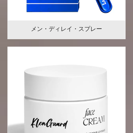
メン・ディレイ・スプレー