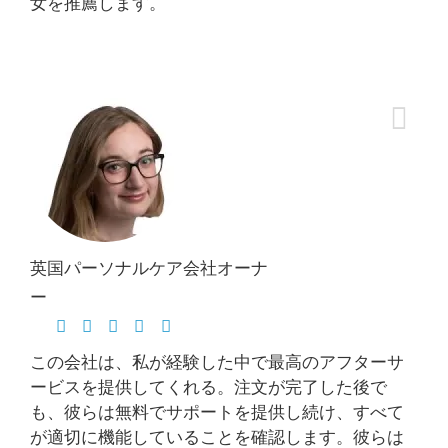
女を推薦します。
英国パーソナルケア会社オーナ
ー
この会社は、私が経験した中で最高のアフターサ
ービスを提供してくれる。注文が完了した後で
も、彼らは無料でサポートを提供し続け、すべて
が適切に機能していることを確認します。彼らは