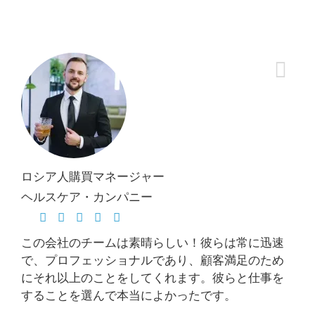
ロシア人購買マネージャー
ヘルスケア・カンパニー
この会社のチームは素晴らしい！彼らは常に迅速
で、プロフェッショナルであり、顧客満足のため
にそれ以上のことをしてくれます。彼らと仕事を
することを選んで本当によかったです。