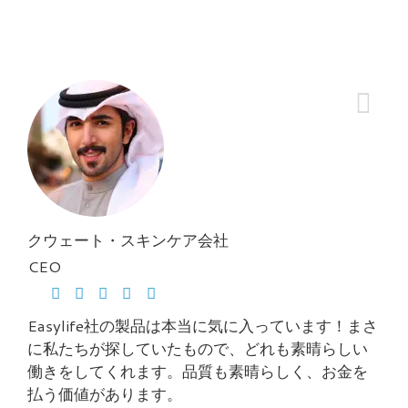
クウェート・スキンケア会社
CEO
Easylife社の製品は本当に気に入っています！まさ
に私たちが探していたもので、どれも素晴らしい
働きをしてくれます。品質も素晴らしく、お金を
払う価値があります。