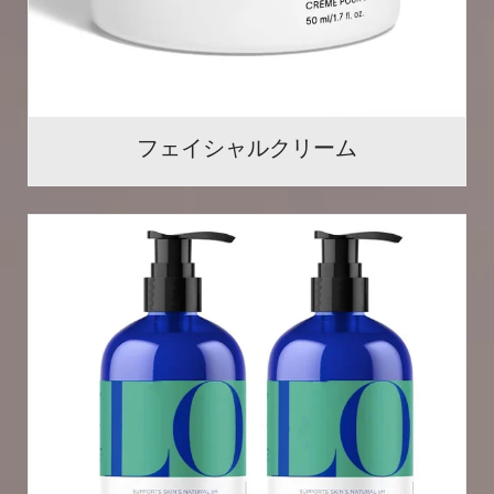
フェイシャルクリーム