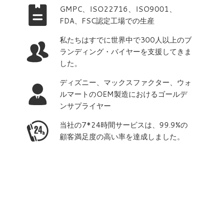
GMPC、ISO22716、ISO9001、
FDA、FSC認定工場での生産
私たちはすでに世界中で300人以上のブ
ランディング・バイヤーを支援してきま
した。
ディズニー、マックスファクター、ウォ
ルマートのOEM製造におけるゴールデ
ンサプライヤー
当社の7*24時間サービスは、99.9%の
顧客満足度の高い率を達成しました。