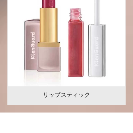
リップスティック