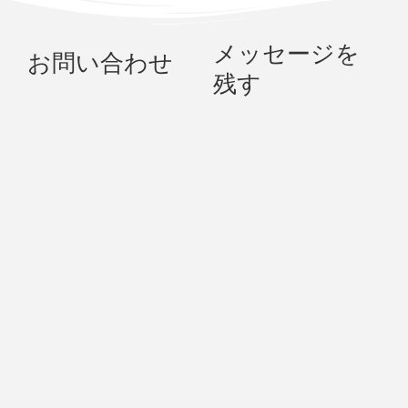
メッセージを
お問い合わせ
残す