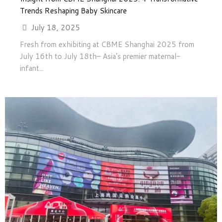
Trends Reshaping Baby Skincare
July 18, 2025
Fresh from exhibiting at CBME Shanghai 2025 from
July 16th to July 18th– Asia’s premier maternal-
infant...