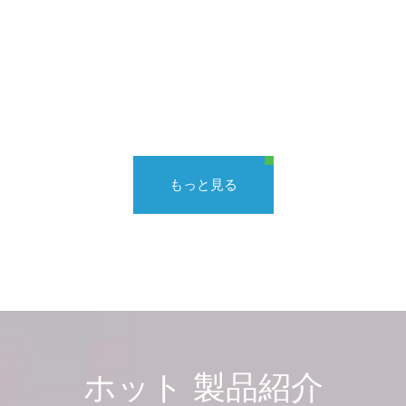
もっと見る
ホット
製品紹介