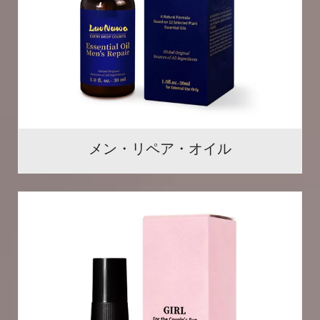
メン・リペア・オイル