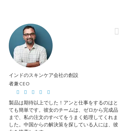
インドのスキンケア会社の創設
者兼CEO
製品は期待以上でした！アンと仕事をするのはと
ても簡単です。彼女のチームは、ゼロから完成品
まで、私の注文のすべてをうまく処理してくれま
した。中国からの解決策を探している人には、彼