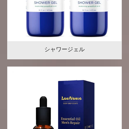
シャワージェル