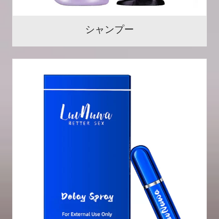
シャンプー