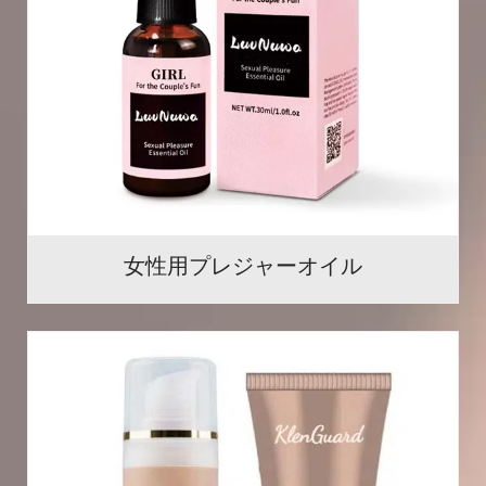
女性用プレジャーオイル