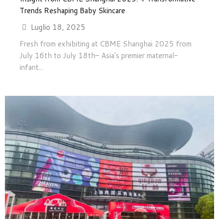
Trends Reshaping Baby Skincare
Luglio 18, 2025
Fresh from exhibiting at CBME Shanghai 2025 from
July 16th to July 18th– Asia’s premier maternal-
infant...