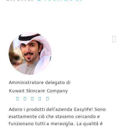
Amministratore delegato di
Kuwait Skincare Company
Adoro i prodotti dell'azienda Easylife! Sono
esattamente ciò che stavamo cercando e
funzionano tutti a meraviglia. La qualità è