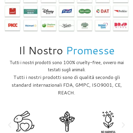
Il Nostro
Promesse
Tutti i nostri prodotti sono 100% cruelty-free, ovvero mai
testati sugli animali.
Tutti i nostri prodotti sono di qualità secondo gli
standard internazionali FDA, GMPC, ISO9001, CE,
REACH.