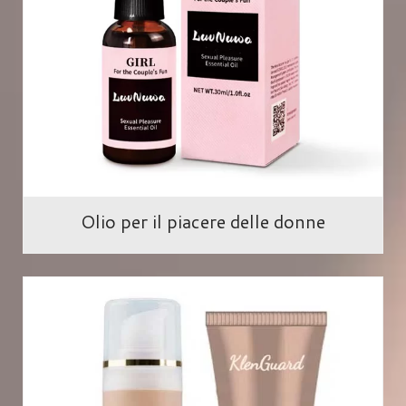
Olio per il piacere delle donne