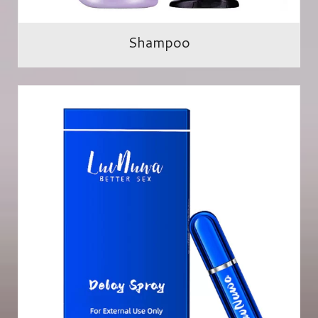
Shampoo