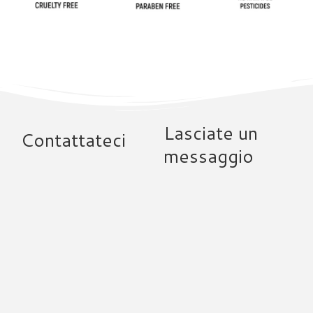
Lasciate un
Contattateci
messaggio