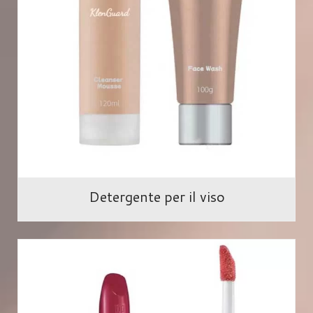
Detergente per il viso