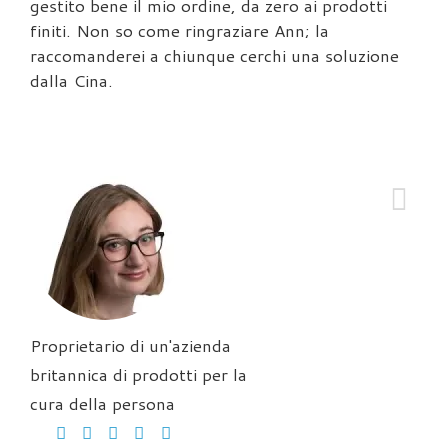
gestito bene il mio ordine, da zero ai prodotti
finiti. Non so come ringraziare Ann; la
raccomanderei a chiunque cerchi una soluzione
dalla Cina.
Proprietario di un'azienda
britannica di prodotti per la
cura della persona