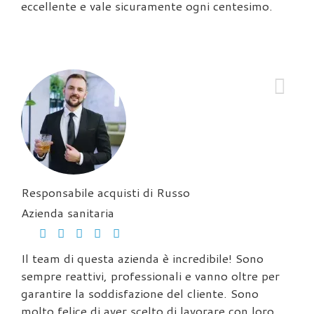
eccellente e vale sicuramente ogni centesimo.
Responsabile acquisti di Russo
Azienda sanitaria
Il team di questa azienda è incredibile! Sono
sempre reattivi, professionali e vanno oltre per
garantire la soddisfazione del cliente. Sono
molto felice di aver scelto di lavorare con loro.