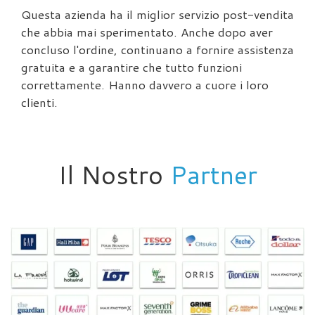
Questa azienda ha il miglior servizio post-vendita
che abbia mai sperimentato. Anche dopo aver
concluso l'ordine, continuano a fornire assistenza
gratuita e a garantire che tutto funzioni
correttamente. Hanno davvero a cuore i loro
clienti.
Il Nostro
Partner