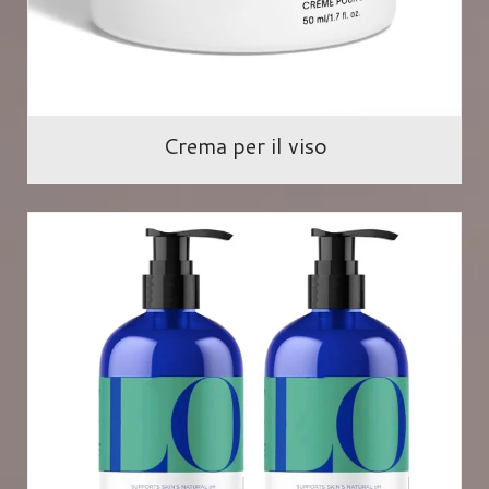
Crema per il viso