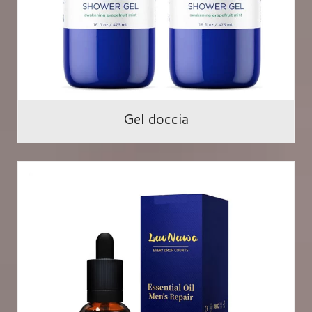
Gel doccia