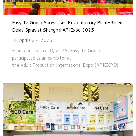
Easylife Group Showcases Revolutionary Plant-Based
Delay Spray at Shanghai APIExpo 2025
Aprile 22, 2025
From April 18 to 20, 2025, Easylife Group
participated as an exhibitor at
the Adult Production International Expo (APIEXPO)...