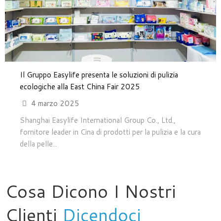
Il Gruppo Easylife presenta le soluzioni di pulizia
ecologiche alla East China Fair 2025
4 marzo 2025
Shanghai Easylife International Group Co., Ltd.,
fornitore leader in Cina di prodotti per la pulizia e la cura
della pelle...
Cosa Dicono I Nostri
Clienti
Dicendoci