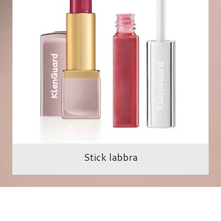
Stick labbra