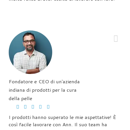
Fondatore e CEO di un'azienda
indiana di prodotti per la cura
della pelle
I prodotti hanno superato le mie aspettative! È
così facile lavorare con Ann. Il suo team ha