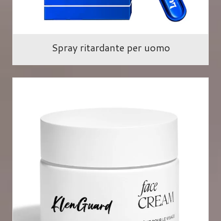
Spray ritardante per uomo