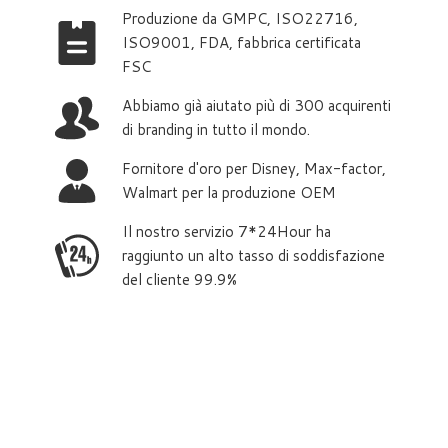
Produzione da GMPC, ISO22716,
ISO9001, FDA, fabbrica certificata
FSC
Abbiamo già aiutato più di 300 acquirenti
di branding in tutto il mondo.
Fornitore d'oro per Disney, Max-factor,
Walmart per la produzione OEM
Il nostro servizio 7*24Hour ha
raggiunto un alto tasso di soddisfazione
del cliente 99.9%