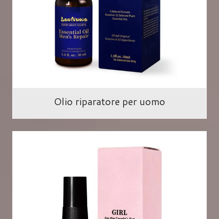
Olio riparatore per uomo