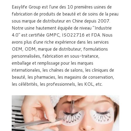
Easylife Group est l'une des 10 premières usines de
fabrication de produits de beauté et de soins de la peau
sous marque de distributeur en Chine depuis 2007.
Notre usine hautement équipée de niveau "Industrie
4.0" est certifiée GMPC, ISO22716 et FDA. Nous
avons plus d'une riche expérience dans les services
OEM, ODM, marque de distributeur, formulations
personnalisées, fabrication en sous-traitance,
emballage et remplissage pour les marques
internationales, les chaînes de salons, les cliniques de
beauté, les pharmacies, les magasins de conservation,
les célébrités, les professionnels, les KOL, etc.