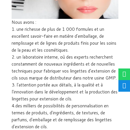
Nous avons :
1. une richesse de plus de 1 000 formules et un
excellent savoir-faire en matière d'emballage, de
remplissage et de lignes de produits finis pour les soins
de la peau et les cosmétiques.
2. un laboratoire interne, où des experts recherchent
constamment de nouveaux ingrédients et de nouvelles
techniques pour fabriquer vos lingettes d'extension de
cils sous marque de distributeur dans notre usine GMP.
3. l'attention portée aux détails, à la qualité et à
l'innovation dans le développement et la production des
lingettes pour extension de cils.
4.des milliers de possibilités de personnalisation en
termes de produits, d'ingrédients, de textures, de
parfums, d'emballage et de remplissage des lingettes
d'extension de cils.