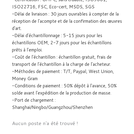
ISO22716, FSC, Eco-cert, MSDS, SGS
-Délai de livraison : 30 jours ouvrables à compter de la
réception de l'acompte et de la confirmation des œuvres
d'art.
-Délai d'échantillonnage : 5-15 jours pour les
échantillons OEM, 2-7 jours pour les échantillons
prêts à l'emploi.
-Coût de l'échantillon : échantillon gratuit, frais de
transport de l'échantillon à la charge de l'acheteur.
-Méthodes de paiement : T/T, Paypal, West Union,
Money Gram
-Conditions de paiement : 50% dépôt à l'avance, 50%
solde avant l'expédition de la production de masse.
-Port de chargement :
Shanghai/Ningbo/Guangzhou/Shenzhen
Aucun poste n'a été trouvé !